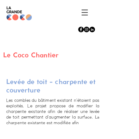
Le Coco Chantier
Levée de toit - charpente et
couverture
Les combles du bâtiment existant n'étaient pas
exploités. Le projet propose de modifier la
charpente existante afin de réaliser une levée
ace. La
de toit permettant d'augmenter la surf
charpente existante est modifiée afin