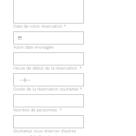
Date de votre réservation
*
Autre date envisagée
Heure de début de la réservation
*
:
Durée de la réservation souhaitée
*
Nombre de personnes
*
Souhaitez vous réserver d'autres