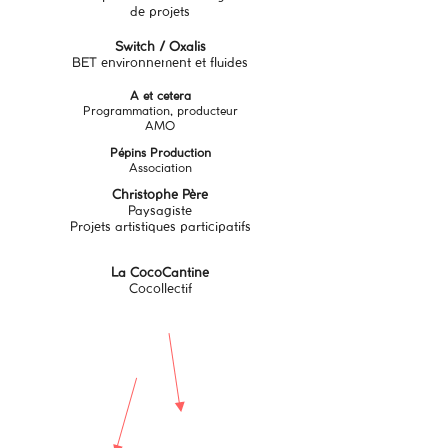
de projets
Switch / Oxalis
BET environnement et fluides
A et cetera
Programmation, producteur
AMO
Pépins Production
Association
Christophe Père
Paysagiste
Projets artistiques participatifs
La CocoCantine
Cocollectif