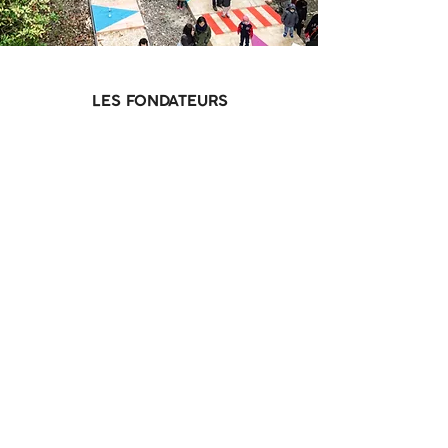
LES FONDATEURS