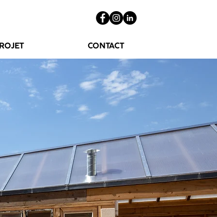
PROJET
CONTACT