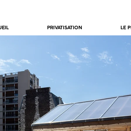
UEIL
PRIVATISATION
LE 