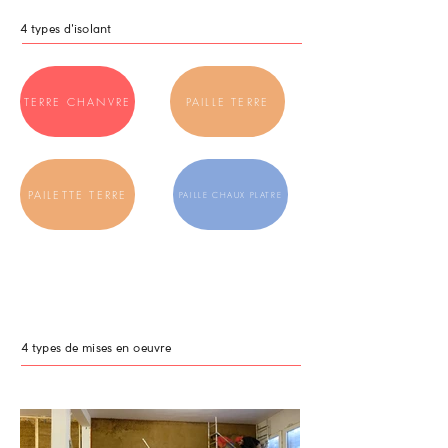
4 types d'isolant
TERRE CHANVRE
PAILLE TERRE
PAILETTE TERRE
PAILLE CHAUX PLATRE
4 types de mises en oeuvre