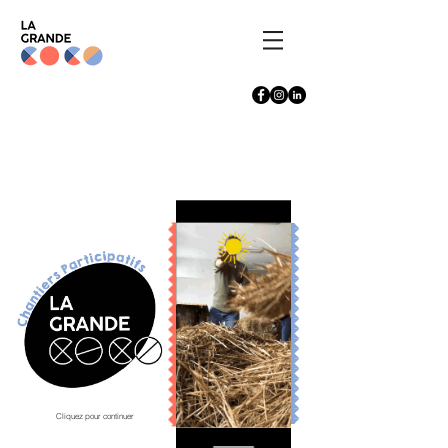
Cliquez pour continuer