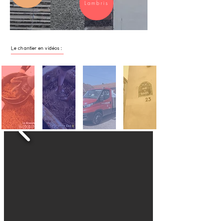
Lambris
Le chantier en vidéos :